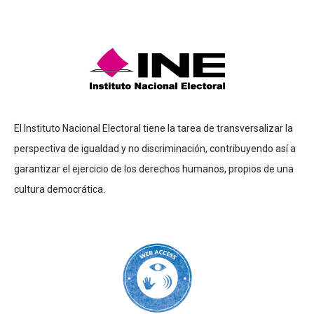
El Instituto Nacional Electoral tiene la tarea de transversalizar la
perspectiva de igualdad y no discriminación, contribuyendo así a
garantizar el ejercicio de los derechos humanos, propios de una
cultura democrática.