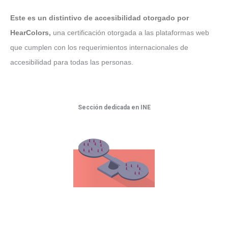
Este es un distintivo de accesibilidad otorgado por
HearColors
,
una certificación otorgada a las plataformas web
que cumplen con los requerimientos internacionales de
accesibilidad para todas las personas.
Sección dedicada en INE