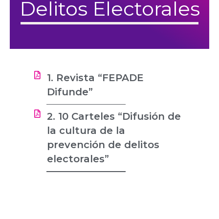
Delitos Electorales
1. Revista “FEPADE
Difunde”
2. 10 Carteles “Difusión de
la cultura de la
prevención de delitos
electorales”