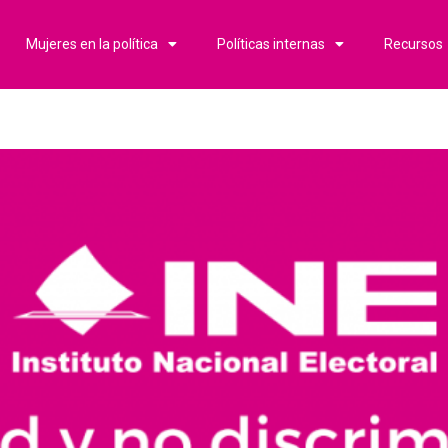
Mujeres en la política
Políticas internas
Recursos