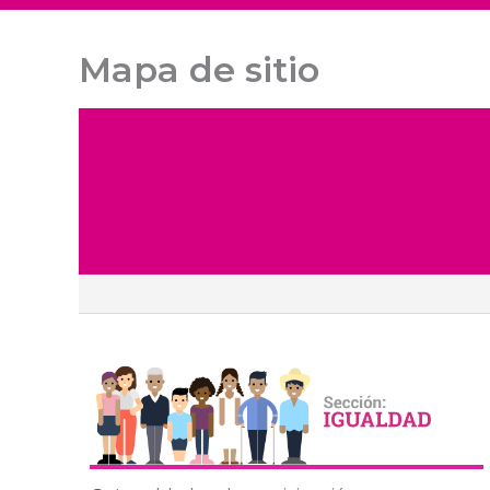
Mapa de sitio