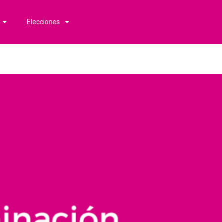
Elecciones