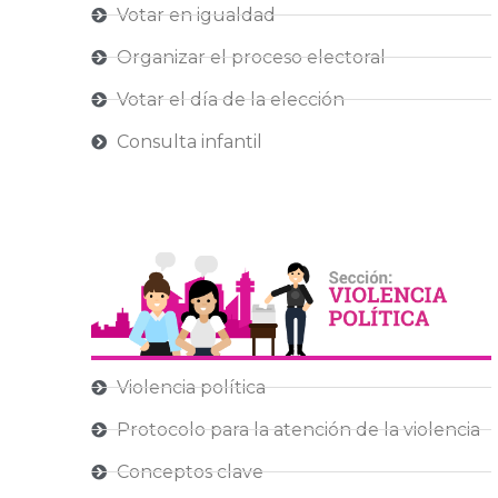
Votar en igualdad
Organizar el proceso electoral
Votar el día de la elección
Consulta infantil
Violencia política
Protocolo para la atención de la violencia
Conceptos clave