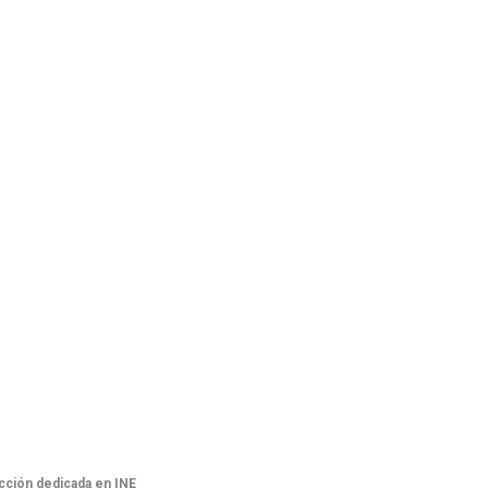
cción dedicada en INE