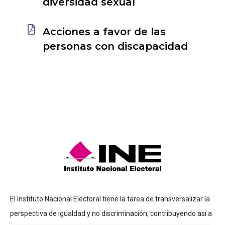
diversidad sexual
Acciones a favor de las
personas con discapacidad
El Instituto Nacional Electoral tiene la tarea de transversalizar la
perspectiva de igualdad y no discriminación, contribuyendo así a