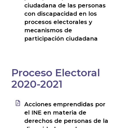
ciudadana de las personas
con discapacidad en los
procesos electorales y
mecanismos de
participación ciudadana
Proceso Electoral
2020-2021
Acciones emprendidas por
el INE en materia de
derechos de personas de la