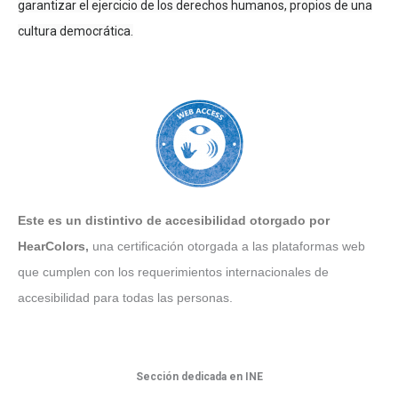
garantizar el ejercicio de los derechos humanos, propios de una
cultura democrática.
Este es un distintivo de accesibilidad otorgado por
HearColors
,
una certificación otorgada a las plataformas web
que cumplen con los requerimientos internacionales de
accesibilidad para todas las personas.
Sección dedicada en INE