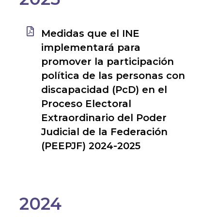
Medidas que el INE
implementará para
promover la participación
política de las personas con
discapacidad (PcD) en el
Proceso Electoral
Extraordinario del Poder
Judicial de la Federación
(PEEPJF) 2024-2025
2024