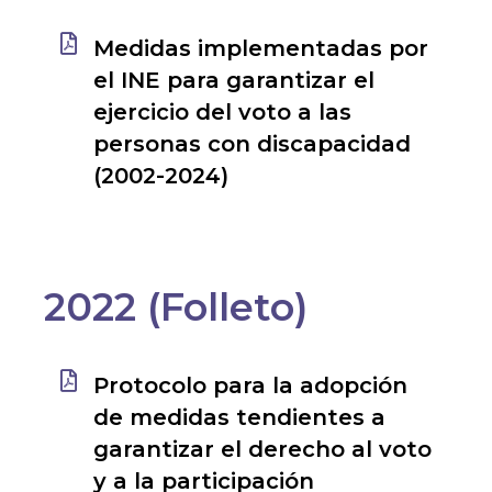
Medidas implementadas por
el INE para garantizar el
ejercicio del voto a las
personas con discapacidad
(2002-2024)
2022 (Folleto)
Protocolo para la adopción
de medidas tendientes a
garantizar el derecho al voto
y a la participación