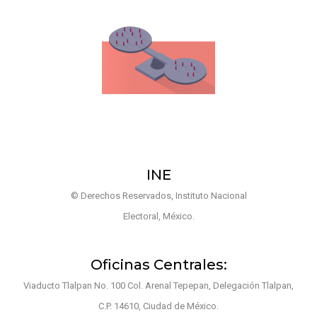
INE
© Derechos Reservados, Instituto Nacional
Electoral, México.
Oficinas Centrales:
Viaducto Tlalpan No. 100 Col. Arenal Tepepan, Delegación Tlalpan,
C.P. 14610, Ciudad de México.