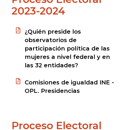
2023-2024
¿Quién preside los
observatorios de
participación política de las
mujeres a nivel federal y en
las 32 entidades?
Comisiones de igualdad INE -
OPL. Presidencias
Proceso Electoral