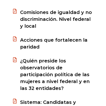
Comisiones de igualdad y no
discriminación. Nivel federal
y local
Acciones que fortalecen la
paridad
¿Quién preside los
observatorios de
participación política de las
mujeres a nivel federal y en
las 32 entidades?
Sistema: Candidatas y