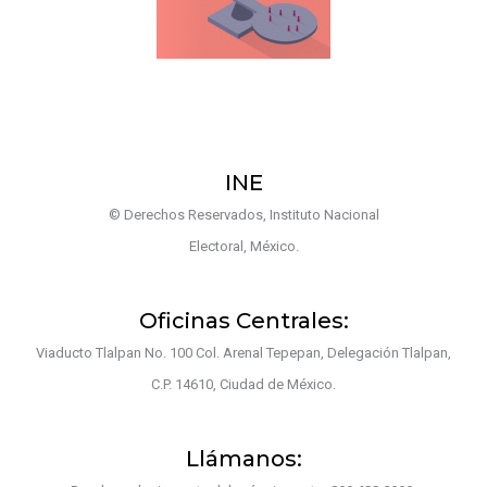
INE
© Derechos Reservados, Instituto Nacional
Electoral, México.
Oficinas Centrales:
Viaducto Tlalpan No. 100 Col. Arenal Tepepan, Delegación Tlalpan,
C.P. 14610, Ciudad de México.
Llámanos: