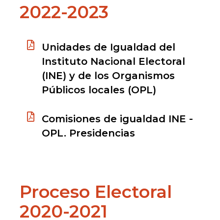
2022-2023
Unidades de Igualdad del
Instituto Nacional Electoral
(INE) y de los Organismos
Públicos locales (OPL)
Comisiones de igualdad INE -
OPL. Presidencias
Proceso Electoral
2020-2021