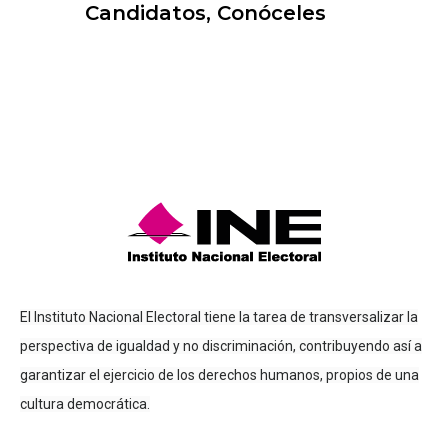
Candidatos, Conóceles
El Instituto Nacional Electoral tiene la tarea de transversalizar la
perspectiva de igualdad y no discriminación, contribuyendo así a
garantizar el ejercicio de los derechos humanos, propios de una
cultura democrática.