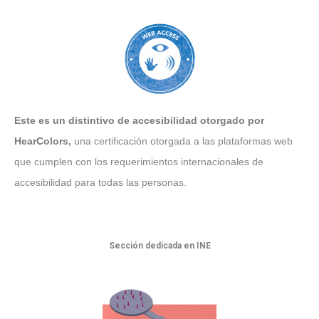
Este es un distintivo de accesibilidad otorgado por
HearColors
,
una certificación otorgada a las plataformas web
que cumplen con los requerimientos internacionales de
accesibilidad para todas las personas.
Sección dedicada en INE