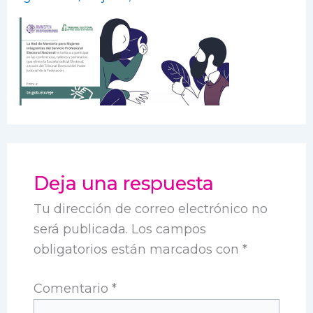
Deja una respuesta
Tu dirección de correo electrónico no
será publicada.
Los campos
obligatorios están marcados con
*
Comentario
*