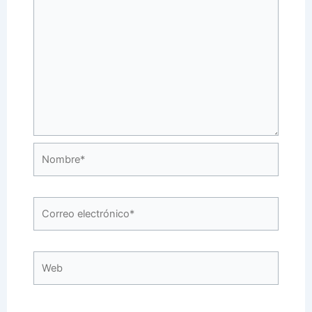
Nombre*
Correo
electrónico*
Web