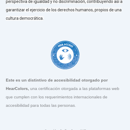
perspectiva de igualdad y no discriminación, contribuyendo así a
garantizar el ejercicio de los derechos humanos, propios de una
cultura democrática.
Este es un distintivo de accesibilidad otorgado por
HearColors
,
una certificación otorgada a las plataformas web
que cumplen con los requerimientos internacionales de
accesibilidad para todas las personas.