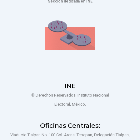
Sección dedicada en INE
INE
© Derechos Reservados, Instituto Nacional
Electoral, México.
Oficinas Centrales:
Viaducto Tlalpan No. 100 Col. Arenal Tepepan, Delegación Tlalpan,