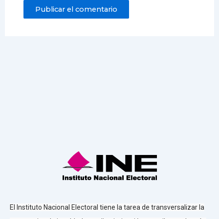
El Instituto Nacional Electoral tiene la tarea de transversalizar la