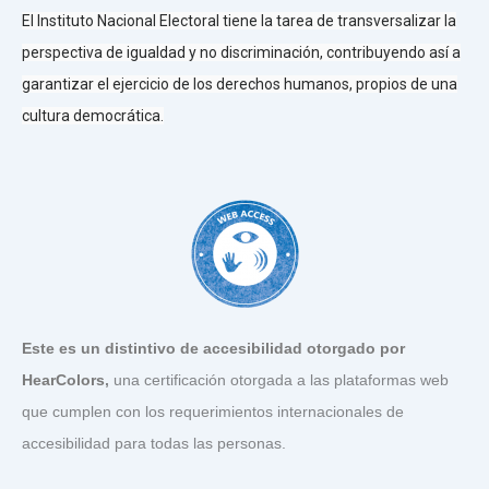
El Instituto Nacional Electoral tiene la tarea de transversalizar la
perspectiva de igualdad y no discriminación, contribuyendo así a
garantizar el ejercicio de los derechos humanos, propios de una
cultura democrática.
Este es un distintivo de accesibilidad otorgado por
HearColors
,
una certificación otorgada a las plataformas web
que cumplen con los requerimientos internacionales de
accesibilidad para todas las personas.