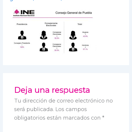
Deja una respuesta
Tu dirección de correo electrónico no
será publicada.
Los campos
obligatorios están marcados con
*