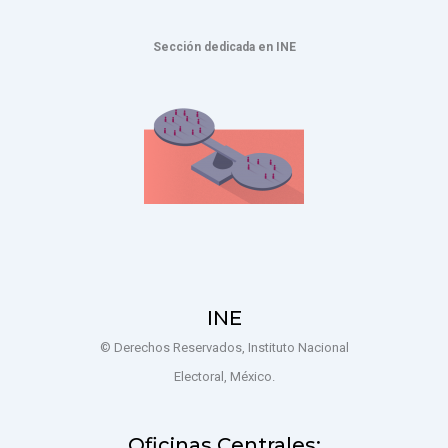
Sección dedicada en INE
INE
© Derechos Reservados, Instituto Nacional
Electoral, México.
Oficinas Centrales: