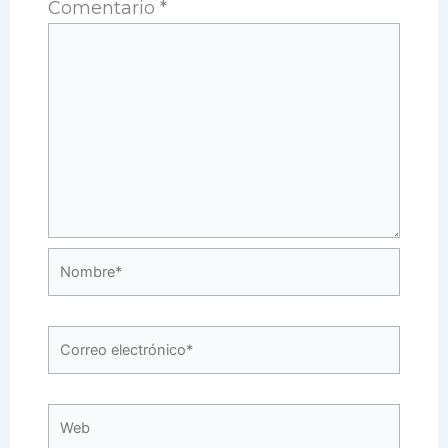
Comentario
*
Nombre*
Correo
electrónico*
Web