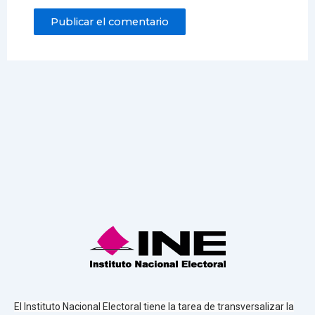
El Instituto Nacional Electoral tiene la tarea de transversalizar la