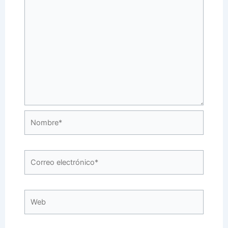
Nombre*
Correo
electrónico*
Web