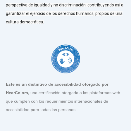
perspectiva de igualdad y no discriminación, contribuyendo así a
garantizar el ejercicio de los derechos humanos, propios de una
cultura democrática.
Este es un distintivo de accesibilidad otorgado por
HearColors
,
una certificación otorgada a las plataformas web
que cumplen con los requerimientos internacionales de
accesibilidad para todas las personas.