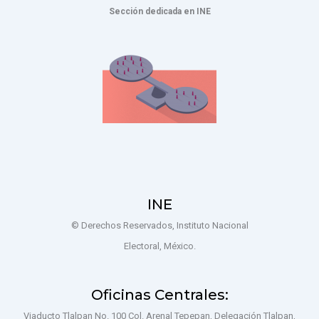
Sección dedicada en INE
INE
© Derechos Reservados, Instituto Nacional
Electoral, México.
Oficinas Centrales:
Viaducto Tlalpan No. 100 Col. Arenal Tepepan, Delegación Tlalpan,