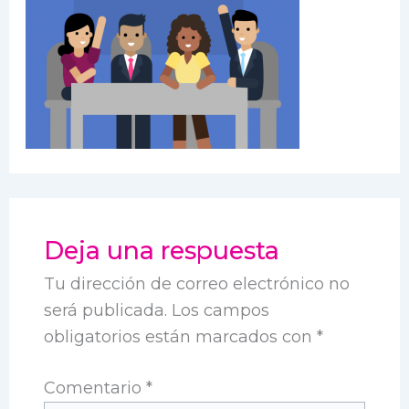
Deja una respuesta
Tu dirección de correo electrónico no
será publicada.
Los campos
obligatorios están marcados con
*
Comentario
*