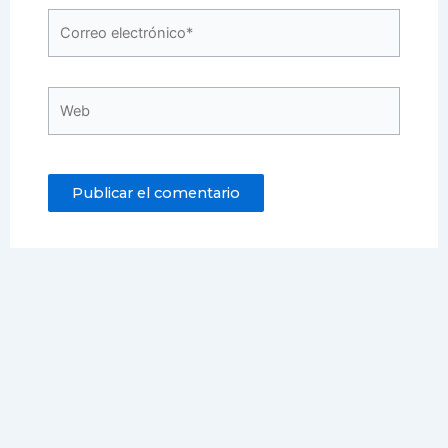
Correo
electrónico*
Web