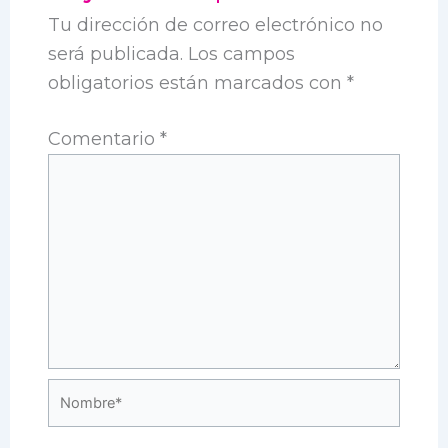
Tu dirección de correo electrónico no
será publicada.
Los campos
obligatorios están marcados con
*
Comentario
*
Nombre*