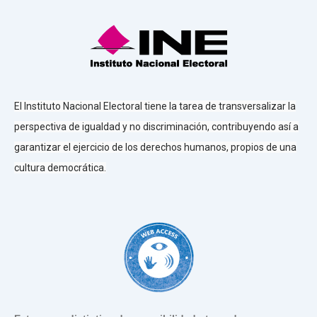
El Instituto Nacional Electoral tiene la tarea de transversalizar la
perspectiva de igualdad y no discriminación, contribuyendo así a
garantizar el ejercicio de los derechos humanos, propios de una
cultura democrática.