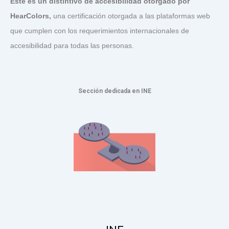
Este es un distintivo de accesibilidad otorgado por
HearColors
,
una certificación otorgada a las plataformas web
que cumplen con los requerimientos internacionales de
accesibilidad para todas las personas.
Sección dedicada en INE