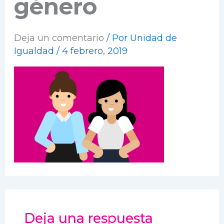
género
Deja un comentario
/ Por
Unidad de
Igualdad
/
4 febrero, 2019
Deja una respuesta