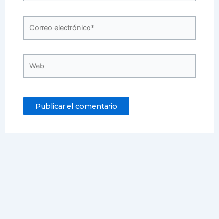
Correo
electrónico*
Web