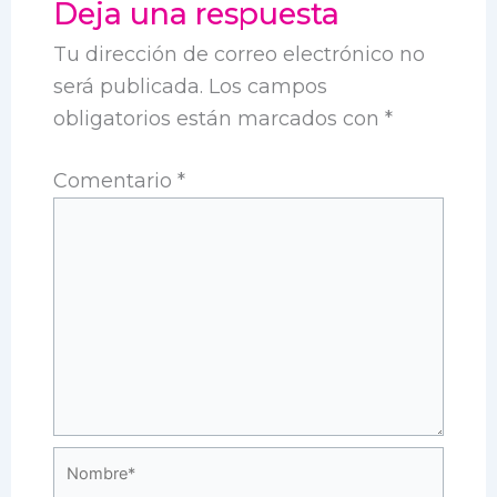
Deja una respuesta
Tu dirección de correo electrónico no
será publicada.
Los campos
obligatorios están marcados con
*
Comentario
*
Nombre*