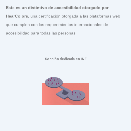
Este es un distintivo de accesibilidad otorgado por
HearColors
,
una certificación otorgada a las plataformas web
que cumplen con los requerimientos internacionales de
accesibilidad para todas las personas.
Sección dedicada en INE