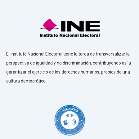
El Instituto Nacional Electoral tiene la tarea de transversalizar la
perspectiva de igualdad y no discriminación, contribuyendo así a
garantizar el ejercicio de los derechos humanos, propios de una
cultura democrática.