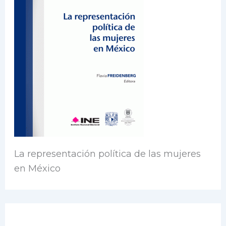
La representación política de las mujeres
en México