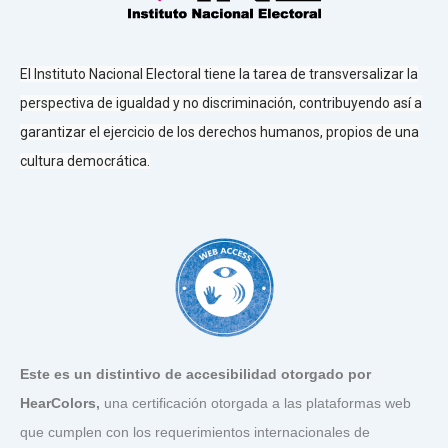
El Instituto Nacional Electoral tiene la tarea de transversalizar la
perspectiva de igualdad y no discriminación, contribuyendo así a
garantizar el ejercicio de los derechos humanos, propios de una
cultura democrática.
Este es un distintivo de accesibilidad otorgado por
HearColors
,
una certificación otorgada a las plataformas web
que cumplen con los requerimientos internacionales de