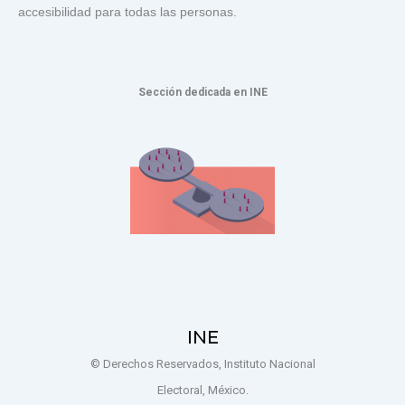
accesibilidad para todas las personas.
Sección dedicada en INE
INE
© Derechos Reservados, Instituto Nacional
Electoral, México.