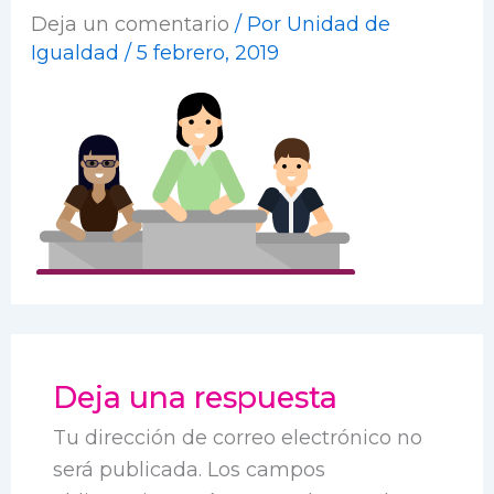
Deja un comentario
/ Por
Unidad de
Igualdad
/
5 febrero, 2019
Deja una respuesta
Tu dirección de correo electrónico no
será publicada.
Los campos