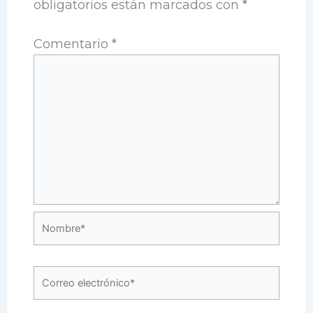
obligatorios están marcados con
*
Comentario
*
Nombre*
Correo
electrónico*