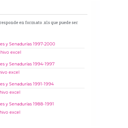
orresponde en formato .xls que puede ser
es y Senadurías 1997-2000
chivo excel
es y Senadurías 1994-1997
hivo excel
es y Senadurías 1991-1994
hivo excel
es y Senadurías 1988-1991
hivo excel