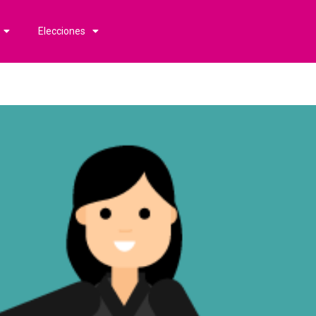
Elecciones