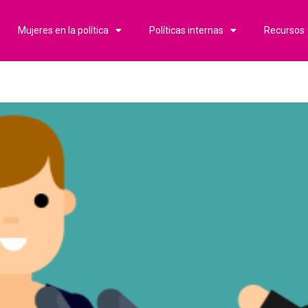
Mujeres en la política
Políticas internas
Recursos