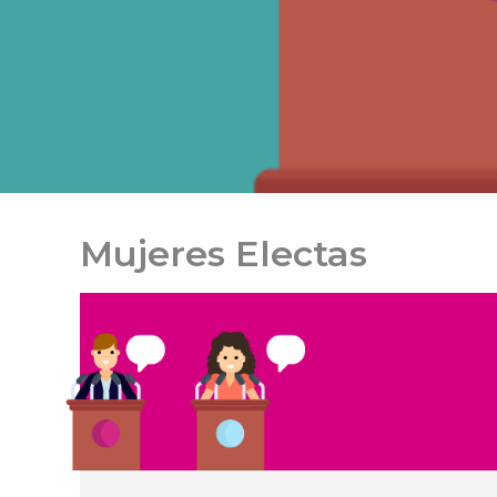
Mujeres Electas