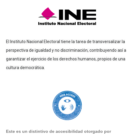
El Instituto Nacional Electoral tiene la tarea de transversalizar la
perspectiva de igualdad y no discriminación, contribuyendo así a
garantizar el ejercicio de los derechos humanos, propios de una
cultura democrática.
Este es un distintivo de accesibilidad otorgado por