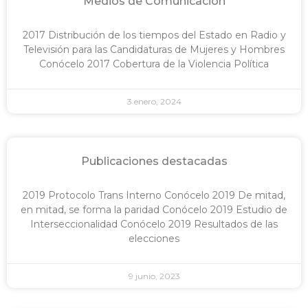
Medios de Comunicación
2017 Distribución de los tiempos del Estado en Radio y
Televisión para las Candidaturas de Mujeres y Hombres
Conócelo 2017 Cobertura de la Violencia Política
3 enero, 2024
Publicaciones destacadas
2019 Protocolo Trans Interno Conócelo 2019 De mitad,
en mitad, se forma la paridad Conócelo 2019 Estudio de
Interseccionalidad Conócelo 2019 Resultados de las
elecciones
9 junio, 2023