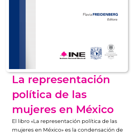
La representación
política de las
mujeres en México
El libro «La representación política de las
mujeres en México» es la condensación de