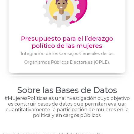
Presupuesto para el liderazgo
político de las mujeres
Integración de los Consejos Generales de los
Organismos Públicos Electorales (OPLE).
Sobre las Bases de Datos
#MujeresPolíticas es una investigación cuyo objetivo
es construir bases de datos que permitan evaluar
cuantitativamente la participación de mujeres en la
política y en cargos públicos.