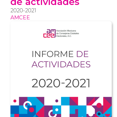
de actividades
2020-2021
AMCEE