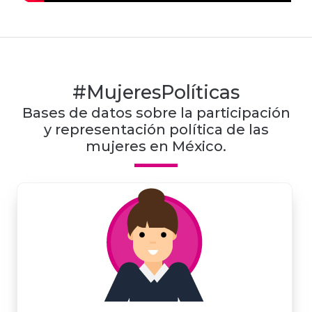
#MujeresPolíticas
Bases de datos sobre la participación
y representación política de las
mujeres en México.