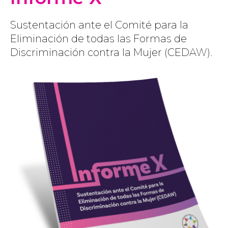
Sustentación ante el Comité para la
Eliminación de todas las Formas de
Discriminación contra la Mujer (CEDAW).