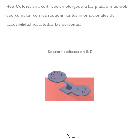
HearColors
,
una certificación otorgada a las plataformas web
que cumplen con los requerimientos internacionales de
accesibilidad para todas las personas.
Sección dedicada en INE
INE