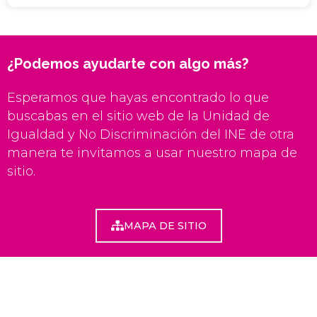
¿Podemos ayudarte con algo más?
Esperamos que hayas encontrado lo que
buscabas en el sitio web de la Unidad de
Igualdad y No Discriminación del INE de otra
manera te invitamos a usar nuestro mapa de
sitio.
MAPA DE SITIO