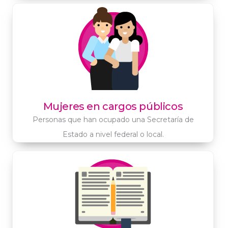
Mujeres en cargos públicos
Personas que han ocupado una Secretaría de
Estado a nivel federal o local.