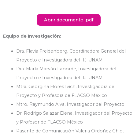
Abrir documento .pdf
Equipo de Investigación:
Dra. Flavia Freidenberg, Coordinadora General del
Proyecto e Investigadora del IIJ-UNAM
Dra. María Marván Laborde, Investigadora del
Proyecto e Investigadora del IIJ-UNAM
Mtra. Georgina Flores Ivich, Investigadora del
Proyecto y Profesora de FLACSO México
Mtro. Raymundo Alva, Investigador del Proyecto
Dr. Rodrigo Salazar Elena, Investigador del Proyecto
y Profesor de FLACSO México
Pasante de Comunicación Valeria Ordoñez Ghio,