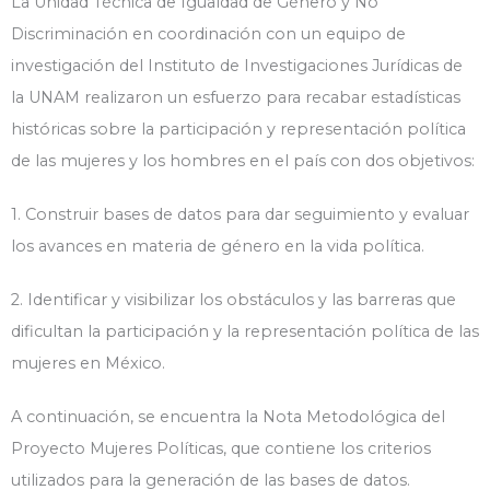
La Unidad Técnica de Igualdad de Género y No
Discriminación en coordinación con un equipo de
investigación del Instituto de Investigaciones Jurídicas de
la UNAM realizaron un esfuerzo para recabar estadísticas
históricas sobre la participación y representación política
de las mujeres y los hombres en el país con dos objetivos:
1. Construir bases de datos para dar seguimiento y evaluar
los avances en materia de género en la vida política.
2. Identificar y visibilizar los obstáculos y las barreras que
dificultan la participación y la representación política de las
mujeres en México.
A continuación, se encuentra la Nota Metodológica del
Proyecto Mujeres Políticas, que contiene los criterios
utilizados para la generación de las bases de datos.