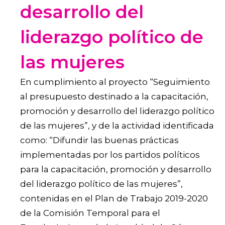
desarrollo del
liderazgo político de
las mujeres
En cumplimiento al proyecto “Seguimiento
al presupuesto destinado a la capacitación,
promoción y desarrollo del liderazgo político
de las mujeres”, y de la actividad identificada
como: “Difundir las buenas prácticas
implementadas por los partidos políticos
para la capacitación, promoción y desarrollo
del liderazgo político de las mujeres”,
contenidas en el Plan de Trabajo 2019-2020
de la Comisión Temporal para el