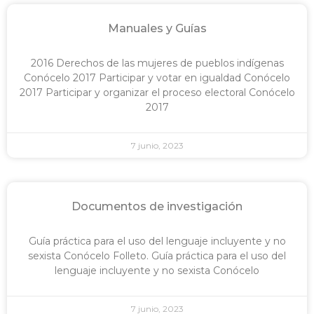
Manuales y Guías
2016 Derechos de las mujeres de pueblos indígenas
Conócelo 2017 Participar y votar en igualdad Conócelo
2017 Participar y organizar el proceso electoral Conócelo
2017
7 junio, 2023
Documentos de investigación
Guía práctica para el uso del lenguaje incluyente y no
sexista Conócelo Folleto. Guía práctica para el uso del
lenguaje incluyente y no sexista Conócelo
7 junio, 2023