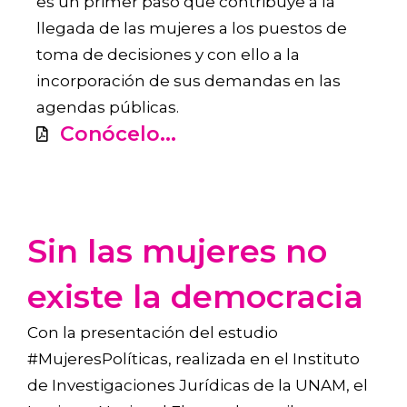
es un primer paso que contribuye a la
llegada de las mujeres a los puestos de
toma de decisiones y con ello a la
incorporación de sus demandas en las
agendas públicas.
Conócelo...
Sin las mujeres no
existe la democracia
Con la presentación del estudio
#MujeresPolíticas, realizada en el Instituto
de Investigaciones Jurídicas de la UNAM, el