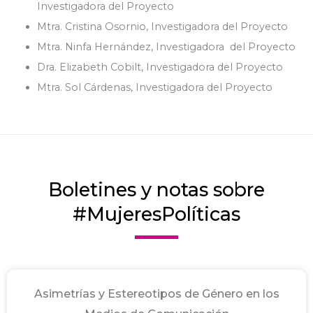
Investigadora del Proyecto
Mtra. Cristina Osornio, Investigadora del Proyecto
Mtra. Ninfa Hernández, Investigadora del Proyecto
Dra. Elizabeth Cobilt, Investigadora del Proyecto
Mtra. Sol Cárdenas, Investigadora del Proyecto
Boletines y notas sobre
#MujeresPolíticas
Asimetrías y Estereotipos de Género en los