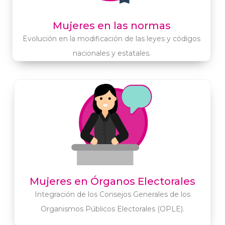
Mujeres en las normas
Evolución en la modificación de las leyes y códigos
nacionales y estatales.
Mujeres en Órganos Electorales
Integración de los Consejos Generales de los
Organismos Públicos Electorales (OPLE).