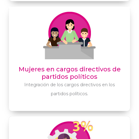
Mujeres en cargos directivos de
partidos políticos
Integración de los cargos directivos en los
partidos políticos.