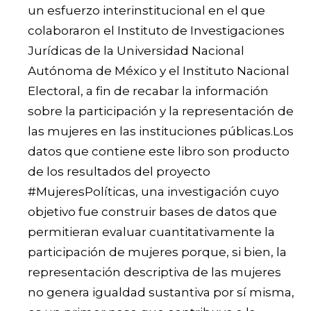
un esfuerzo interinstitucional en el que
colaboraron el Instituto de Investigaciones
Jurídicas de la Universidad Nacional
Autónoma de México y el Instituto Nacional
Electoral, a fin de recabar la información
sobre la participación y la representación de
las mujeres en las instituciones públicas.
Los
datos que contiene este libro son producto
de los resultados del proyecto
#MujeresPolíticas, una investigación cuyo
objetivo fue construir bases de datos que
permitieran evaluar cuantitativamente la
participación de mujeres porque, si bien, la
representación descriptiva de las mujeres
no genera igualdad sustantiva por sí misma,