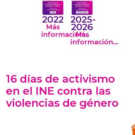
2022
2025-
2026
Más
información...
Más
información...
16 días de activismo
en el INE contra las
violencias de género