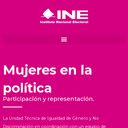
Ir
al
contenido
Mujeres en la
política
Participación y representación.
La Unidad Técnica de Igualdad de Género y No
Discriminación en coordinación con un equipo de