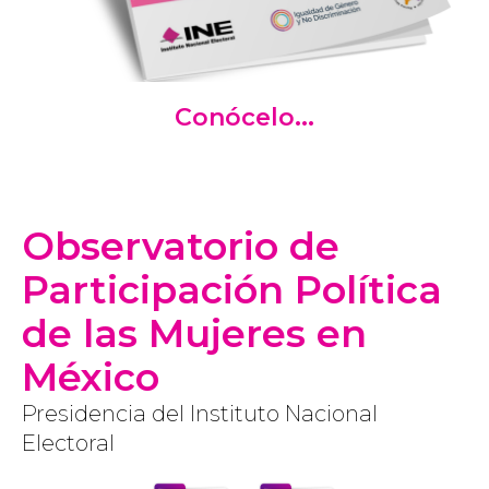
Conócelo...
Observatorio de
Participación Política
de las Mujeres en
México
Presidencia del Instituto Nacional
Electoral