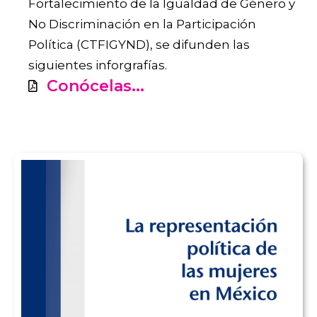
Fortalecimiento de la Igualdad de Género y
No Discriminación en la Participación
Política (CTFIGYND), se difunden las
siguientes inforgrafías.
Conócelas...