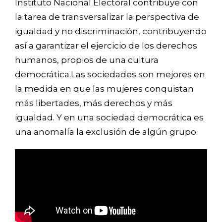
Instituto Nacional Electoral contribuye con
la tarea de transversalizar la perspectiva de
igualdad y no discriminación, contribuyendo
así a garantizar el ejercicio de los derechos
humanos, propios de una cultura
democrática.
Las sociedades son mejores en
la medida en que las mujeres conquistan
más libertades, más derechos y más
igualdad. Y en una sociedad democrática es
una anomalía la exclusión de algún grupo.