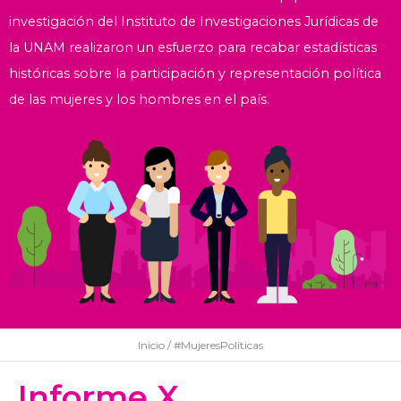
investigación del Instituto de Investigaciones Jurídicas de
la UNAM realizaron un esfuerzo para recabar estadísticas
históricas sobre la participación y representación política
de las mujeres y los hombres en el país.
Inicio
/ #MujeresPolíticas
Informe X