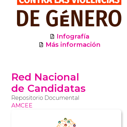
Infografía
Más información
Red Nacional
de Candidatas
Repositorio Documental
AMCEE