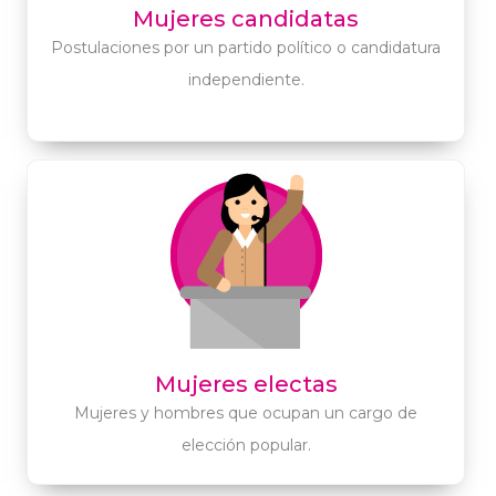
Mujeres candidatas
Postulaciones por un partido político o candidatura
independiente.
Mujeres electas
Mujeres y hombres que ocupan un cargo de
elección popular.