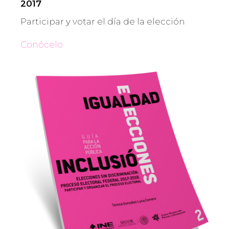
2017
Participar y votar el día de la elección
Conócelo