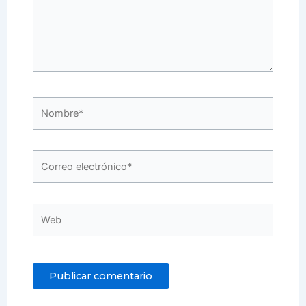
Nombre*
Correo
electrónico*
Web