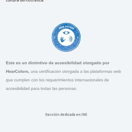
cultura democrática.
Este es un distintivo de accesibilidad otorgado por
HearColors
,
una certificación otorgada a las plataformas web
que cumplen con los requerimientos internacionales de
accesibilidad para todas las personas.
Sección dedicada en INE