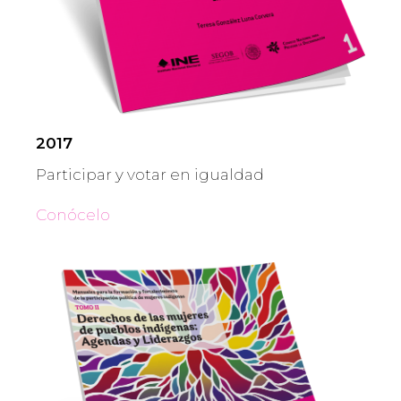
2017
Participar y votar en igualdad
Conócelo