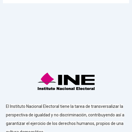
El Instituto Nacional Electoral tiene la tarea de transversalizar la
perspectiva de igualdad y no discriminación, contribuyendo así a
garantizar el ejercicio de los derechos humanos, propios de una