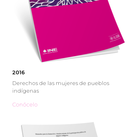
2016
Derechos de las mujeres de pueblos
indígenas
Conócelo