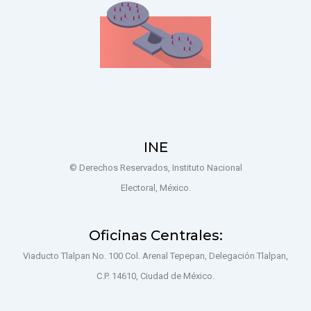
INE
© Derechos Reservados, Instituto Nacional
Electoral, México.
Oficinas Centrales:
Viaducto Tlalpan No. 100 Col. Arenal Tepepan, Delegación Tlalpan,
C.P. 14610, Ciudad de México.