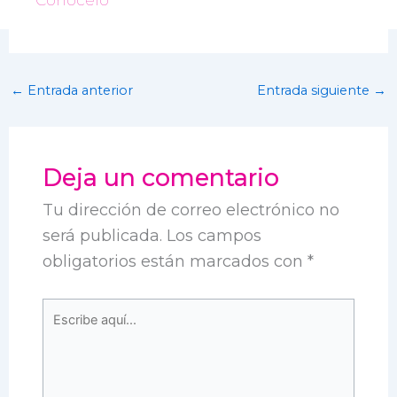
Conócelo
←
Entrada anterior
Entrada siguiente
→
Deja un comentario
Tu dirección de correo electrónico no
será publicada.
Los campos
obligatorios están marcados con
*
Escribe
aquí...