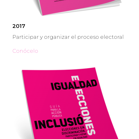
2017
Participar y organizar el proceso electoral
Conócelo