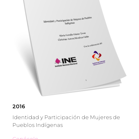
2016
Identidad y Participación de Mujeres de
Pueblos Indígenas