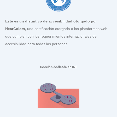
Este es un distintivo de accesibilidad otorgado por
HearColors
,
una certificación otorgada a las plataformas web
que cumplen con los requerimientos internacionales de
accesibilidad para todas las personas.
Sección dedicada en INE