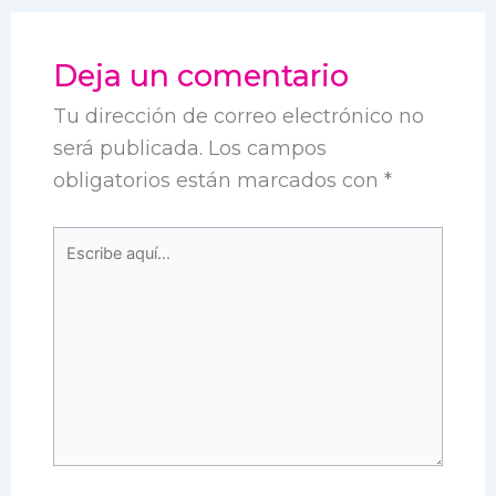
Deja un comentario
Tu dirección de correo electrónico no
será publicada.
Los campos
obligatorios están marcados con
*
Escribe
aquí...