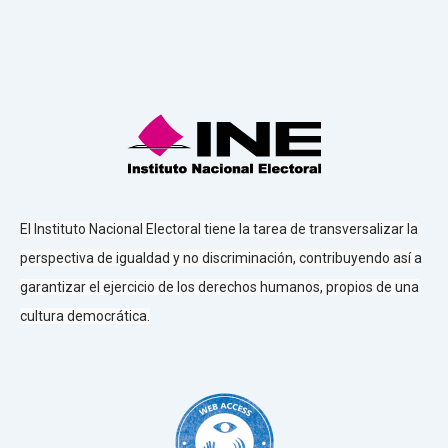
El Instituto Nacional Electoral tiene la tarea de transversalizar la
perspectiva de igualdad y no discriminación, contribuyendo así a
garantizar el ejercicio de los derechos humanos, propios de una
cultura democrática.