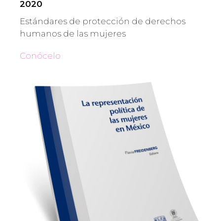
2020
Estándares de protección de derechos
humanos de las mujeres
Conócelo