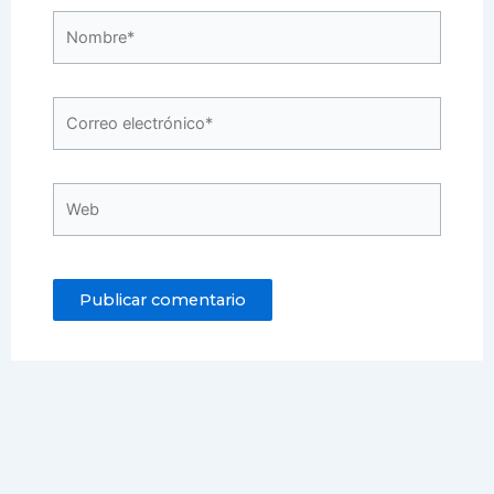
Nombre*
Correo
electrónico*
Web