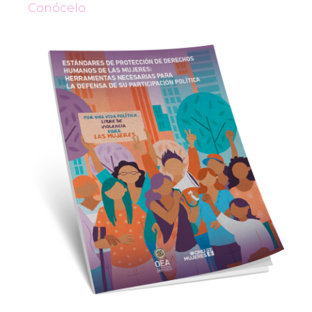
Conócelo