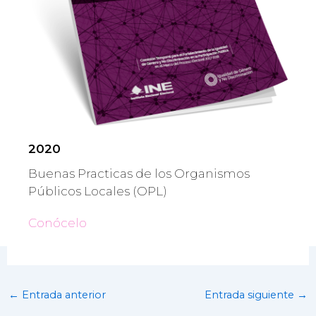
2020
Buenas Practicas de los Organismos
Públicos Locales (OPL)
Conócelo
←
Entrada anterior
Entrada siguiente
→