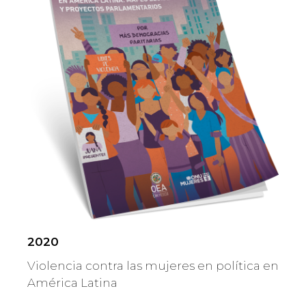
2020
Violencia contra las mujeres en política en
América Latina