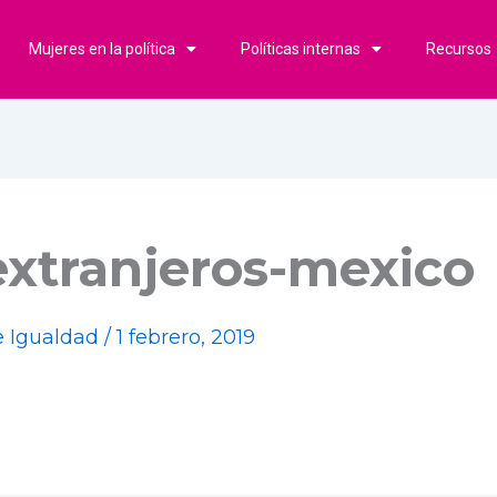
Mujeres en la política
Políticas internas
Recursos
xtranjeros-mexico
e Igualdad
/
1 febrero, 2019