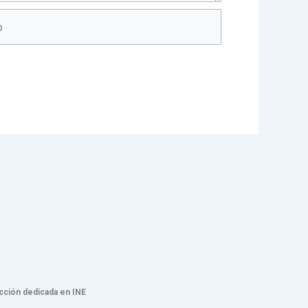
cción dedicada en INE