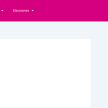
Elecciones