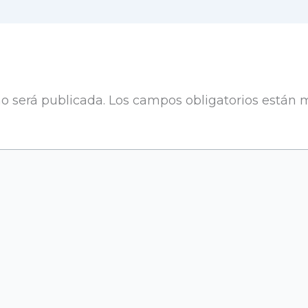
no será publicada.
Los campos obligatorios están