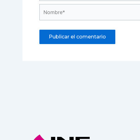
Nombre*