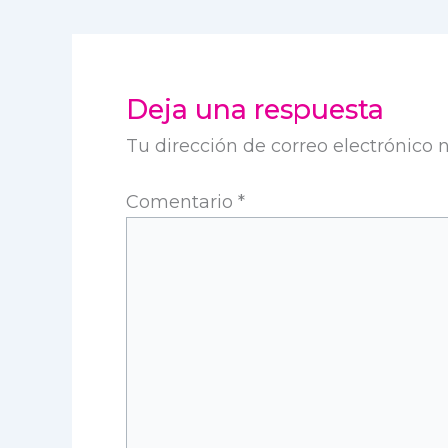
Deja una respuesta
Tu dirección de correo electrónico 
Comentario
*