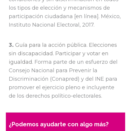
los tipos de elección y mecanismos de
participación ciudadana [en línea]. México,
Instituto Nacional Electoral, 2017.
3.
Guía para la acción pública. Elecciones
sin discapacidad. Participar y votar en
igualdad.
Forma parte de un esfuerzo del
Consejo Nacional para Prevenir la
Discriminación (Conapred) y del INE para
promover el ejercicio pleno e incluyente
de los derechos político-electorales.
¿Podemos ayudarte con algo más?