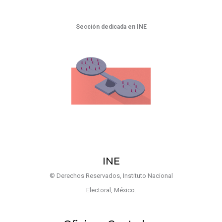
Sección dedicada en INE
INE
© Derechos Reservados, Instituto Nacional
Electoral, México.