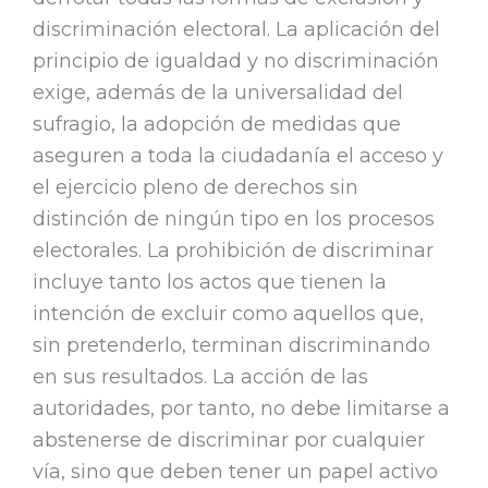
discriminación electoral. La aplicación del
principio de igualdad y no discriminación
exige, además de la universalidad del
sufragio, la adopción de medidas que
aseguren a toda la ciudadanía el acceso y
el ejercicio pleno de derechos sin
distinción de ningún tipo en los procesos
electorales. La prohibición de discriminar
incluye tanto los actos que tienen la
intención de excluir como aquellos que,
sin pretenderlo, terminan discriminando
en sus resultados. La acción de las
autoridades, por tanto, no debe limitarse a
abstenerse de discriminar por cualquier
vía, sino que deben tener un papel activo