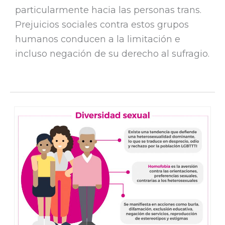
particularmente hacia las personas trans.
Prejuicios sociales contra estos grupos
humanos conducen a la limitación e
incluso negación de su derecho al sufragio.