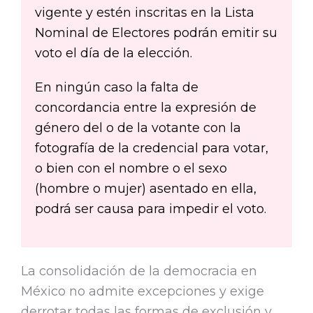
vigente y estén inscritas en la Lista
Nominal de Electores podrán emitir su
voto el día de la elección.
En ningún caso la falta de
concordancia entre la expresión de
género del o de la votante con la
fotografía de la credencial para votar,
o bien con el nombre o el sexo
(hombre o mujer) asentado en ella,
podrá ser causa para impedir el voto.
La consolidación de la democracia en
México no admite excepciones y exige
derrotar todas las formas de exclusión y