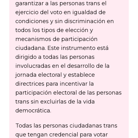
garantizar a las personas trans el
ejercicio del voto en igualdad de
condiciones y sin discriminación en
todos los tipos de elección y
mecanismos de participación
ciudadana. Este instrumento está
dirigido a todas las personas
involucradas en el desarrollo de la
jornada electoral y establece
directrices para incentivar la
participación electoral de las personas
trans sin excluirlas de la vida
democrática.
Todas las personas ciudadanas trans
que tengan credencial para votar