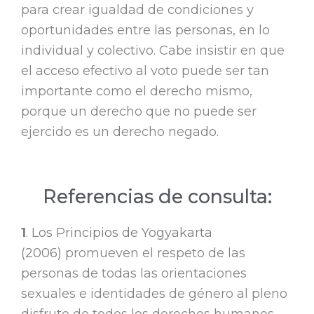
para crear igualdad de condiciones y
oportunidades entre las personas, en lo
individual y colectivo. Cabe insistir en que
el acceso efectivo al voto puede ser tan
importante como el derecho mismo,
porque un derecho que no puede ser
ejercido es un derecho negado.
Referencias de consulta:
1
.
Los Principios de Yogyakarta
(2006)
promueven el respeto de las
personas de todas las orientaciones
sexuales e identidades de género al pleno