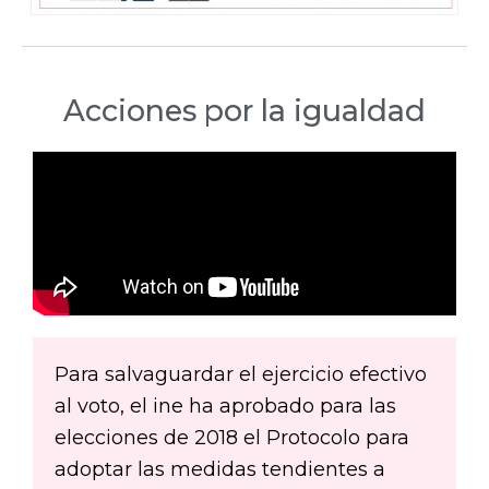
Acciones por la igualdad
Para salvaguardar el ejercicio efectivo
al voto, el ine ha aprobado para las
elecciones de 2018 el Protocolo para
adoptar las medidas tendientes a