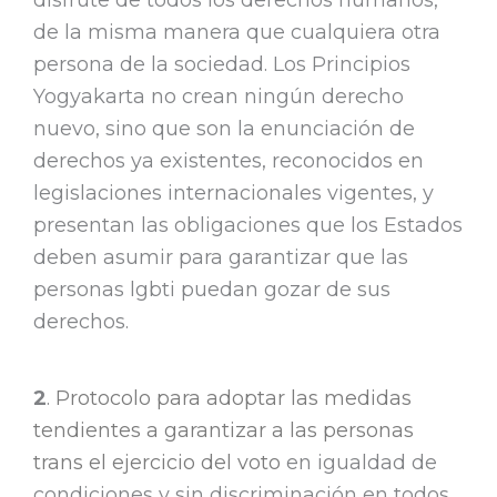
disfrute de todos los derechos humanos,
de la misma manera que cualquiera otra
persona de la sociedad. Los Principios
Yogyakarta no crean ningún derecho
nuevo, sino que son la enunciación de
derechos ya existentes, reconocidos en
legislaciones internacionales vigentes, y
presentan las obligaciones que los Estados
deben asumir para garantizar que las
personas lgbti puedan gozar de sus
derechos.
2
.
Protocolo para adoptar las medidas
tendientes a garantizar a las personas
trans el ejercicio del voto
en igualdad de
condiciones y sin discriminación en todos