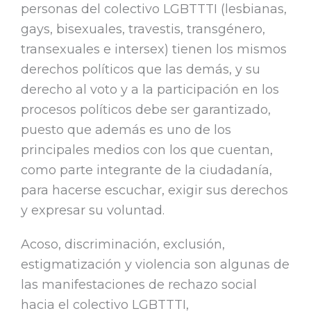
personas del colectivo LGBTTTI (lesbianas,
gays, bisexuales, travestis, transgénero,
transexuales e intersex) tienen los mismos
derechos políticos que las demás, y su
derecho al voto y a la participación en los
procesos políticos debe ser garantizado,
puesto que además es uno de los
principales medios con los que cuentan,
como parte integrante de la ciudadanía,
para hacerse escuchar, exigir sus derechos
y expresar su voluntad.
Acoso, discriminación, exclusión,
estigmatización y violencia son algunas de
las manifestaciones de rechazo social
hacia el colectivo LGBTTTI,