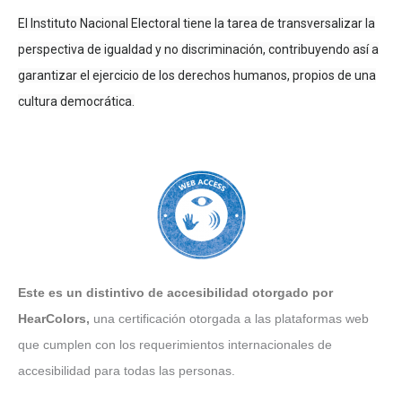
El Instituto Nacional Electoral tiene la tarea de transversalizar la
perspectiva de igualdad y no discriminación, contribuyendo así a
garantizar el ejercicio de los derechos humanos, propios de una
cultura democrática.
Este es un distintivo de accesibilidad otorgado por
HearColors
,
una certificación otorgada a las plataformas web
que cumplen con los requerimientos internacionales de
accesibilidad para todas las personas.