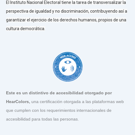
El Instituto Nacional Electoral tiene la tarea de transversalizar la
perspectiva de igualdad y no discriminación, contribuyendo así a
garantizar el ejercicio de los derechos humanos, propios de una
cultura democrática.
Este es un distintivo de accesibilidad otorgado por
HearColors
,
una certificación otorgada a las plataformas web
que cumplen con los requerimientos internacionales de
accesibilidad para todas las personas.