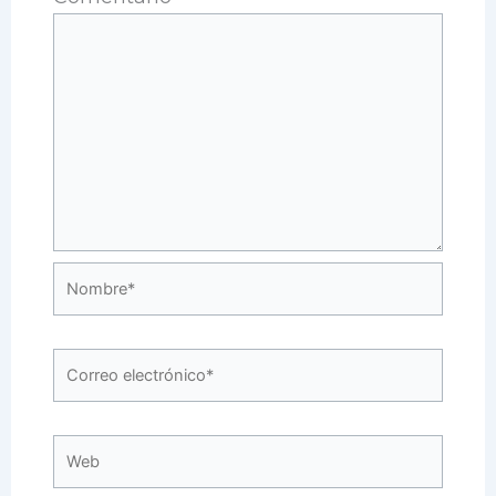
Nombre*
Correo
electrónico*
Web