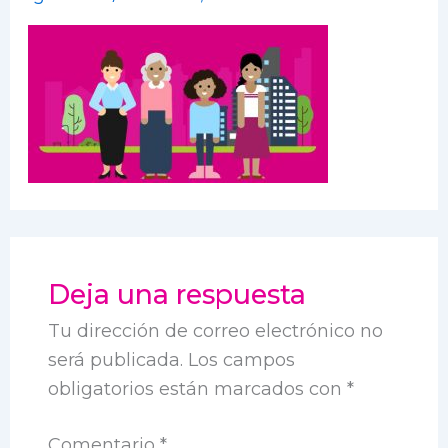
Deja una respuesta
Tu dirección de correo electrónico no
será publicada.
Los campos
obligatorios están marcados con
*
Comentario
*