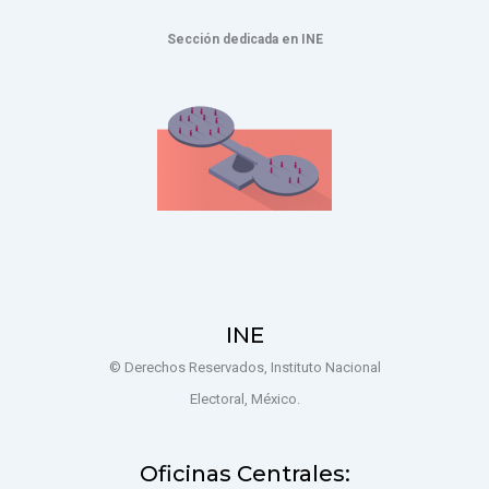
Sección dedicada en INE
INE
© Derechos Reservados, Instituto Nacional
Electoral, México.
Oficinas Centrales: