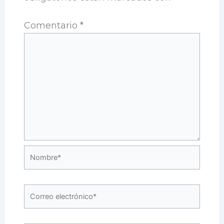
Comentario
*
Nombre*
Correo
electrónico*