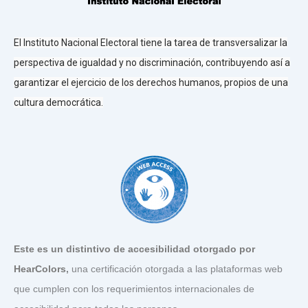
El Instituto Nacional Electoral tiene la tarea de transversalizar la
perspectiva de igualdad y no discriminación, contribuyendo así a
garantizar el ejercicio de los derechos humanos, propios de una
cultura democrática.
Este es un distintivo de accesibilidad otorgado por
HearColors
,
una certificación otorgada a las plataformas web
que cumplen con los requerimientos internacionales de