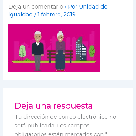
Deja un comentario
/ Por
Unidad de
Igualdad
/
1 febrero, 2019
Deja una respuesta
Tu dirección de correo electrónico no
será publicada.
Los campos
obligatorios están marcados con
*