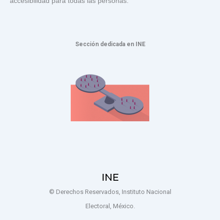
accesibilidad para todas las personas.
Sección dedicada en INE
INE
© Derechos Reservados, Instituto Nacional
Electoral, México.