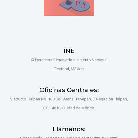
INE
© Derechos Reservados, Instituto Nacional
Electoral, México.
Oficinas Centrales:
Viaducto Tlalpan No. 100 Col. Arenal Tepepan, Delegación Tlalpan,
C.P. 14610, Ciudad de México.
Llámanos: