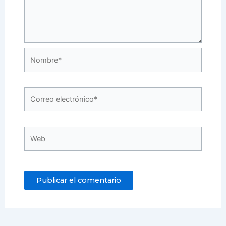
Nombre*
Correo
electrónico*
Web