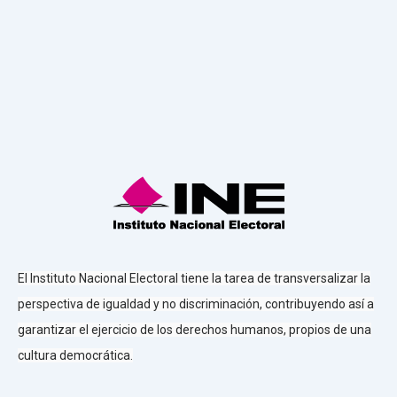
El Instituto Nacional Electoral tiene la tarea de transversalizar la
perspectiva de igualdad y no discriminación, contribuyendo así a
garantizar el ejercicio de los derechos humanos, propios de una
cultura democrática.