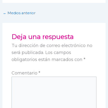
←
Medios anterior
Deja una respuesta
Tu dirección de correo electrónico no
será publicada.
Los campos
obligatorios están marcados con
*
Comentario
*