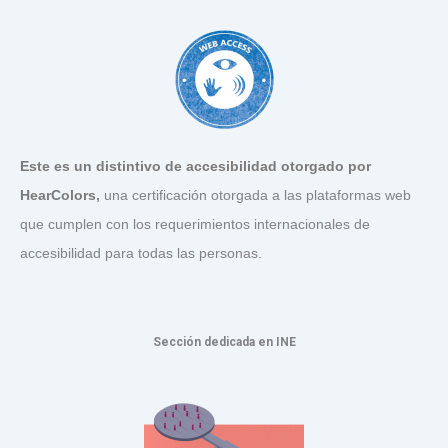
Este es un distintivo de accesibilidad otorgado por
HearColors
,
una certificación otorgada a las plataformas web
que cumplen con los requerimientos internacionales de
accesibilidad para todas las personas.
Sección dedicada en INE