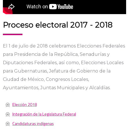
Proceso electoral 2017 - 2018
El 1 de julio de 2018 celebramos Elecciones Federales
para Presidencia de la República, Senadurías y
Diputaciones Federales, así como, Elecciones Locales
para Gubernaturas, Jefatura de Gobierno de la
Ciudad de México, Congresos Locales,
Ayuntamientos, Juntas Municipales y Alcaldías.
Elección 2018
Integración de la Legislatura Federal
Candidaturas indígenas