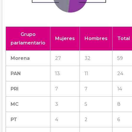
Grupo
Mujeres
Hombres
Total
parlamentario
Morena
27
32
59
PAN
13
11
24
PRI
7
7
14
MC
3
5
8
PT
4
2
6