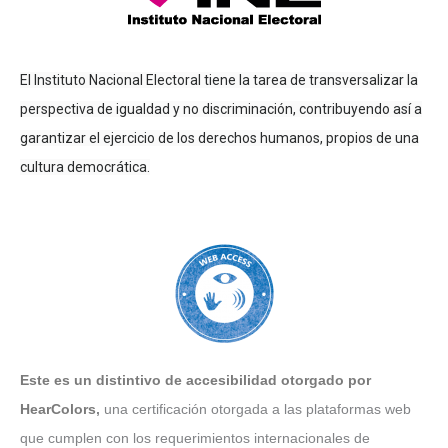
El Instituto Nacional Electoral tiene la tarea de transversalizar la
perspectiva de igualdad y no discriminación, contribuyendo así a
garantizar el ejercicio de los derechos humanos, propios de una
cultura democrática.
Este es un distintivo de accesibilidad otorgado por
HearColors
,
una certificación otorgada a las plataformas web
que cumplen con los requerimientos internacionales de