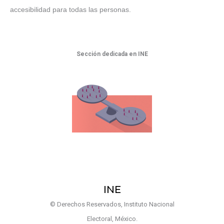
accesibilidad para todas las personas.
Sección dedicada en INE
INE
© Derechos Reservados, Instituto Nacional
Electoral, México.