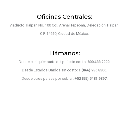
Oficinas Centrales:
Viaducto Tlalpan No. 100 Col. Arenal Tepepan, Delegación Tlalpan,
C.P. 14610, Ciudad de México.
Llámanos:
Desde cualquier parte del país sin costo:
800 433 2000.
Desde Estados Unidos sin costo:
1 (866) 986 8306.
Desde otros países por cobrar:
+52 (55) 5481 9897.