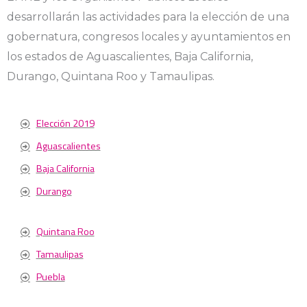
desarrollarán las actividades para la elección de una
gobernatura, congresos locales y ayuntamientos en
los estados de Aguascalientes, Baja California,
Durango, Quintana Roo y Tamaulipas.
Elección 2019
Aguascalientes
Baja California
Durango
Quintana Roo
Tamaulipas
Puebla