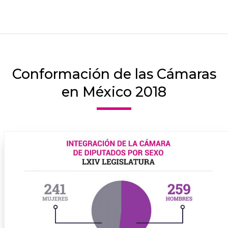
Conformación de las Cámaras
en México 2018