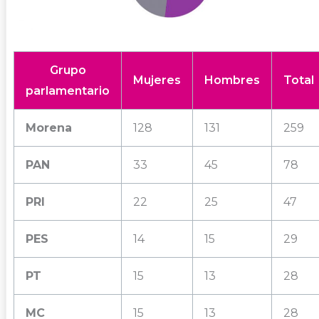
Grupo
Mujeres
Hombres
Total
parlamentario
Morena
128
131
259
PAN
33
45
78
PRI
22
25
47
PES
14
15
29
PT
15
13
28
MC
15
13
28