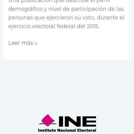
Una publicación que describe el perfil
demográfico y nivel de participación de las
personas que ejercieron su voto, durante el
ejercicio electoral federal del 2015.
Leer más »