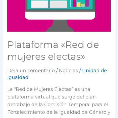
Plataforma «Red de
mujeres electas»
Deja un comentario
/
Noticias
/
Unidad de
Igualdad
La “Red de Mujeres Electas” es una
plataforma virtual que surge del plan
detrabajo de la Comisión Temporal para el
Fortalecimiento de la Igualdad de Género y