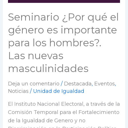
Seminario ¿Por qué el
género es importante
para los hombres?.
Las nuevas
masculinidades
Deja un comentario
/
Destacada
,
Eventos
,
Noticias
/
Unidad de Igualdad
El Instituto Nacional Electoral, a través de la
Comisión Temporal para el Fortalecimiento
de la Igualdad de Genero y no