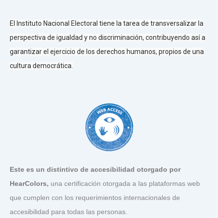
El Instituto Nacional Electoral tiene la tarea de transversalizar la
perspectiva de igualdad y no discriminación, contribuyendo así a
garantizar el ejercicio de los derechos humanos, propios de una
cultura democrática.
Este es un distintivo de accesibilidad otorgado por
HearColors
,
una certificación otorgada a las plataformas web
que cumplen con los requerimientos internacionales de
accesibilidad para todas las personas.