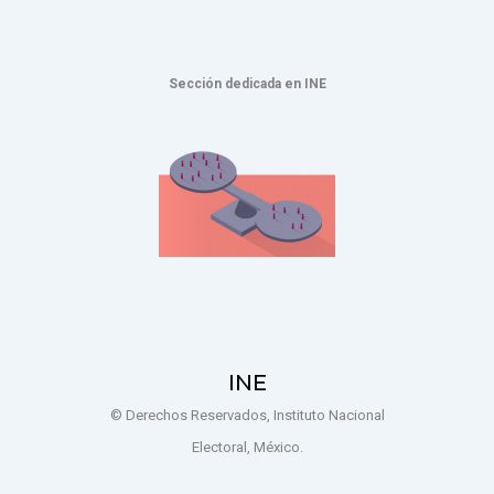
Sección dedicada en INE
INE
© Derechos Reservados, Instituto Nacional
Electoral, México.